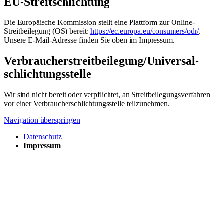
EU-Streitschlichtung
Die Europäische Kommission stellt eine Plattform zur Online-
Streitbeilegung (OS) bereit:
https://ec.europa.eu/consumers/odr/
.
Unsere E-Mail-Adresse finden Sie oben im Impressum.
Verbraucher­streit­beilegung/Universal­
schlichtungs­stelle
Wir sind nicht bereit oder verpflichtet, an Streitbeilegungsverfahren
vor einer Verbraucherschlichtungsstelle teilzunehmen.
Navigation überspringen
Datenschutz
Impressum