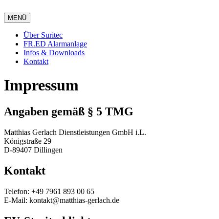
MENÜ
Über Suritec
FR.ED Alarmanlage
Infos & Downloads
Kontakt
Impressum
Angaben gemäß § 5 TMG
Matthias Gerlach Dienstleistungen GmbH i.L.
Königstraße 29
D-89407 Dillingen
Kontakt
Telefon: +49 7961 893 00 65
E-Mail: kontakt@matthias-gerlach.de